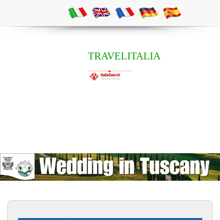
TRAVELITALIA