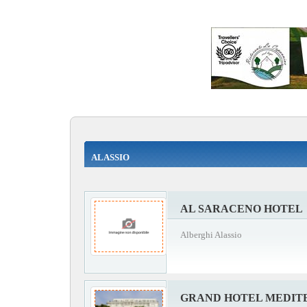
ALASSIO
AL SARACENO HOTEL
Alberghi Alassio
GRAND HOTEL MEDIT