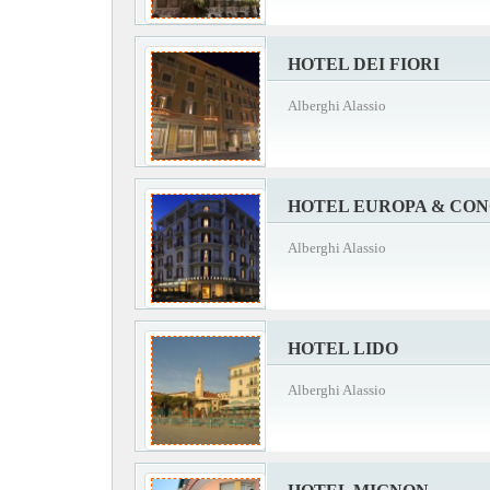
HOTEL DEI FIORI
Alberghi Alassio
HOTEL EUROPA & CO
Alberghi Alassio
HOTEL LIDO
Alberghi Alassio