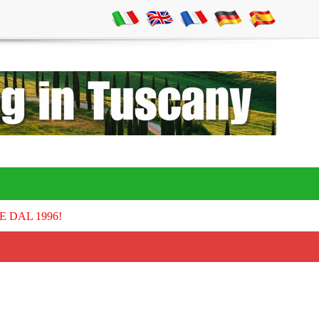
E DAL 1996!