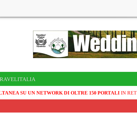
TRAVELITALIA
LTANEA SU UN NETWORK DI OLTRE 150 PORTALI
IN RET