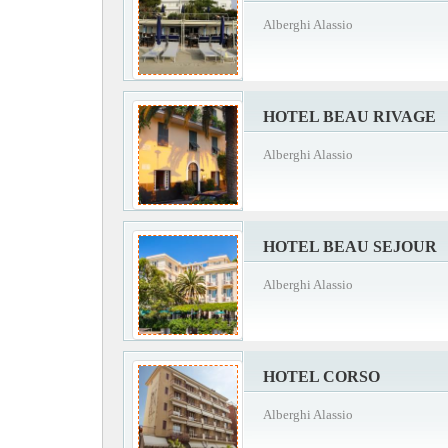
Alberghi Alassio
HOTEL BEAU RIVAGE
Alberghi Alassio
HOTEL BEAU SEJOUR
Alberghi Alassio
HOTEL CORSO
Alberghi Alassio