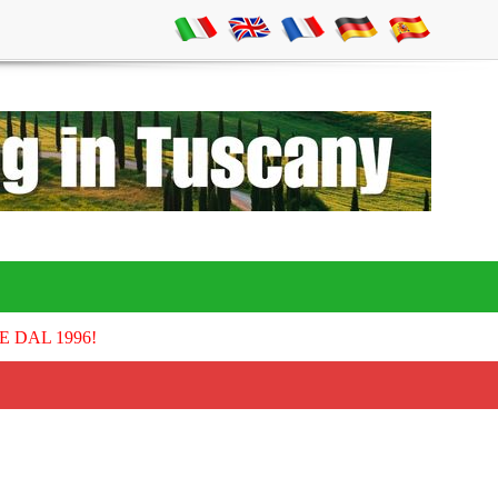
E DAL 1996!