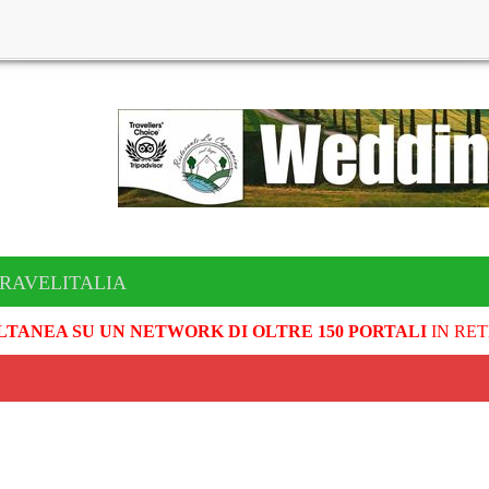
TRAVELITALIA
LTANEA SU UN NETWORK DI OLTRE 150 PORTALI
IN RET