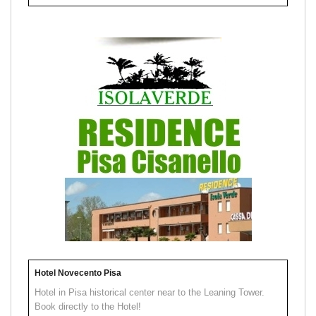
Hotel Novecento Pisa
Hotel in Pisa historical center near to the Leaning Tower.
Book directly to the Hotel!