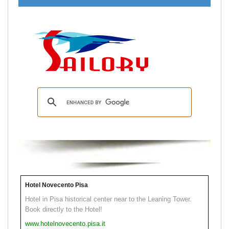
Hotel Novecento Pisa
Hotel in Pisa historical center near to the Leaning Tower.
Book directly to the Hotel!
www.hotelnovecento.pisa.it