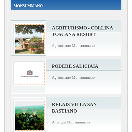
MONSUMMANO
AGRITURISMO - COLLINA
TOSCANA RESORT
Agriturismo Monsummano
PODERE SALICIAIA
Agriturismo Monsummano
RELAIS VILLA SAN
BASTIANO
Alberghi Monsummano