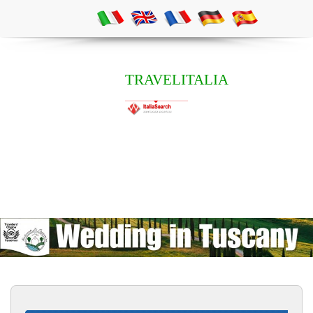
TRAVELITALIA