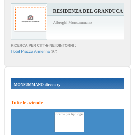
RESIDENZA DEL GRANDUCA
Alberghi Monsummano
RICERCA PER CITT� NEI DINTORNI :
Hotel Piazza Armerina
(97)
MONSUMMANO directory
Tutte le aziende