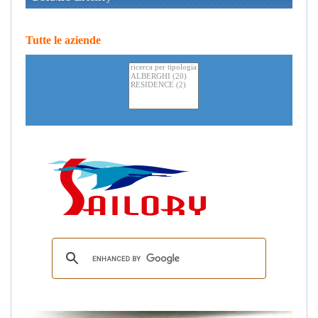
Tutte le aziende