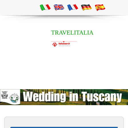
TRAVELITALIA