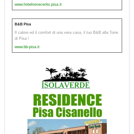
www.hotelnovecento.pisa.it
B&B Pisa
Il calore ed il comfort di una vera casa, il tuo B&B alla Torre
di Pisa !
www.bb-pisa.it