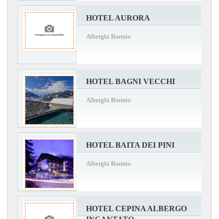
HOTEL AURORA
Alberghi Bormio
HOTEL BAGNI VECCHI
Alberghi Bormio
HOTEL BAITA DEI PINI
Alberghi Bormio
HOTEL CEPINA ALBERGO