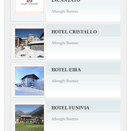
INCANTATO
Alberghi Bormio
HOTEL CRISTALLO
Alberghi Bormio
HOTEL EIRA
Alberghi Bormio
HOTEL FUNIVIA
Alberghi Bormio