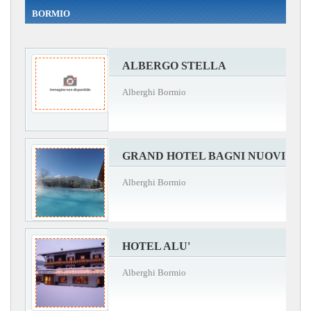
BORMIO
ALBERGO STELLA
Alberghi Bormio
GRAND HOTEL BAGNI NUOVI
Alberghi Bormio
HOTEL ALU'
Alberghi Bormio