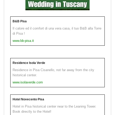
B&B Pisa
Il calore ed il comfort di una vera casa, il tuo B&B alla Torre
di Pisa !
www.bb-pisa.it
Residence Isola Verde
Residence in Pisa Cisanello, not far away from the city
historical center.
www.isolaverde.com
Hotel Novecento Pisa
Hotel in Pisa historical center near to the Leaning Tower.
Book directly to the Hotel!