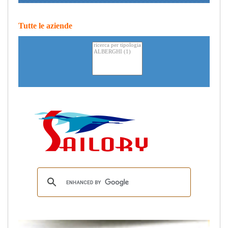
Tutte le aziende