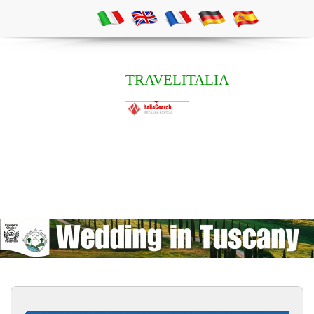
TRAVELITALIA