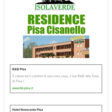
B&B Pisa
Il calore ed il comfort di una vera casa, il tuo B&B alla Torre
di Pisa !
www.bb-pisa.it
Hotel Novecento Pisa