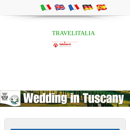
TRAVELITALIA