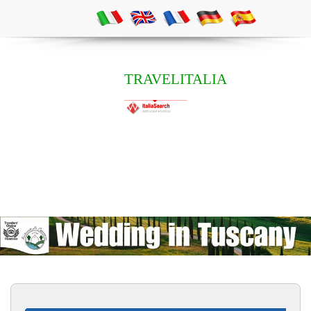
TRAVELITALIA