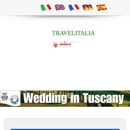
TRAVELITALIA