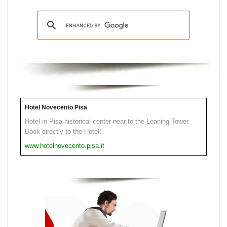
Hotel Novecento Pisa
Hotel in Pisa historical center near to the Leaning Tower.
Book directly to the Hotel!
www.hotelnovecento.pisa.it