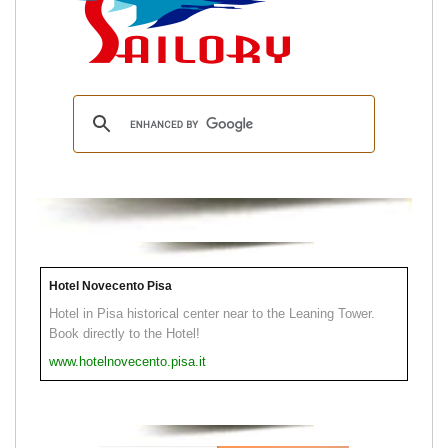
Hotel Novecento Pisa
Hotel in Pisa historical center near to the Leaning Tower.
Book directly to the Hotel!
www.hotelnovecento.pisa.it