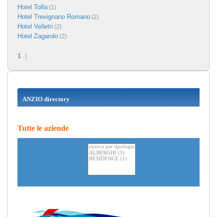
Hotel Tolfa
(1)
Hotel Trevignano Romano
(2)
Hotel Velletri
(2)
Hotel Zagarolo
(2)
1
|
ANZIO directory
Tutte le aziende