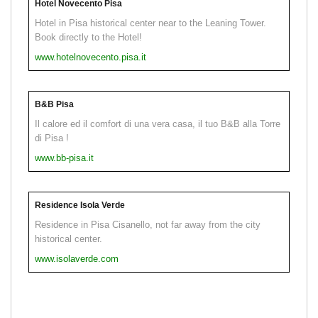
Hotel Novecento Pisa
Hotel in Pisa historical center near to the Leaning Tower.
Book directly to the Hotel!
www.hotelnovecento.pisa.it
B&B Pisa
Il calore ed il comfort di una vera casa, il tuo B&B alla Torre
di Pisa !
www.bb-pisa.it
Residence Isola Verde
Residence in Pisa Cisanello, not far away from the city
historical center.
www.isolaverde.com