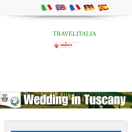
TRAVELITALIA