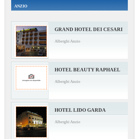
ANZIO
GRAND HOTEL DEI CESARI
Alberghi Anzio
HOTEL BEAUTY RAPHAEL
Alberghi Anzio
HOTEL LIDO GARDA
Alberghi Anzio