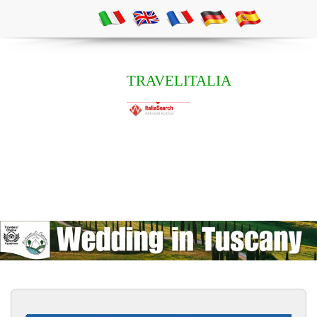
TRAVELITALIA