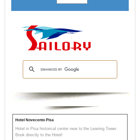
Hotel Novecento Pisa
Hotel in Pisa historical center near to the Leaning Tower.
Book directly to the Hotel!