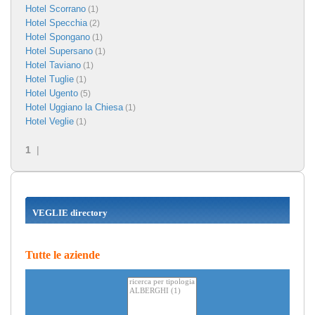
Hotel Scorrano
(1)
Hotel Specchia
(2)
Hotel Spongano
(1)
Hotel Supersano
(1)
Hotel Taviano
(1)
Hotel Tuglie
(1)
Hotel Ugento
(5)
Hotel Uggiano la Chiesa
(1)
Hotel Veglie
(1)
1
|
VEGLIE directory
Tutte le aziende