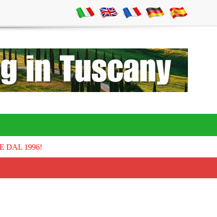
E DAL 1996!