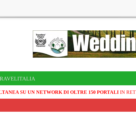
TRAVELITALIA
LTANEA SU UN NETWORK DI OLTRE 150 PORTALI
IN RET