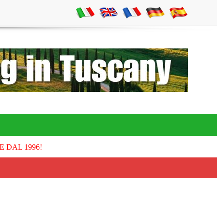
E DAL 1996!