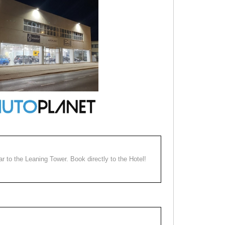
ear to the Leaning Tower. Book directly to the Hotel!