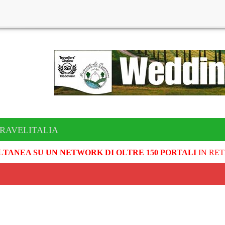
TRAVELITALIA
LTANEA SU UN NETWORK DI OLTRE 150 PORTALI
IN RET