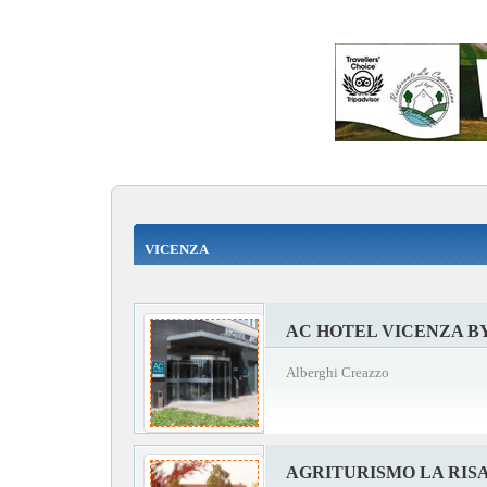
VICENZA
AC HOTEL VICENZA B
Alberghi Creazzo
AGRITURISMO LA RIS