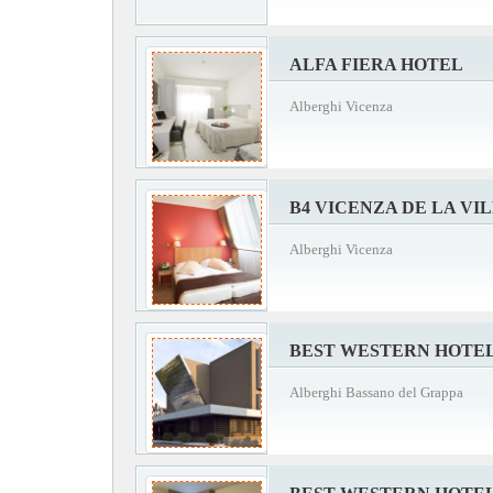
ALFA FIERA HOTEL
Alberghi Vicenza
B4 VICENZA DE LA VI
Alberghi Vicenza
BEST WESTERN HOTEL
Alberghi Bassano del Grappa