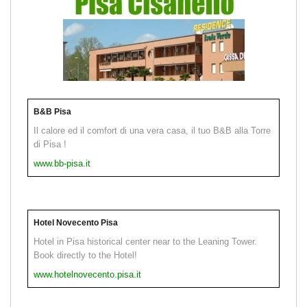
B&B Pisa
Il calore ed il comfort di una vera casa, il tuo B&B alla Torre
di Pisa !
www.bb-pisa.it
Hotel Novecento Pisa
Hotel in Pisa historical center near to the Leaning Tower.
Book directly to the Hotel!
www.hotelnovecento.pisa.it