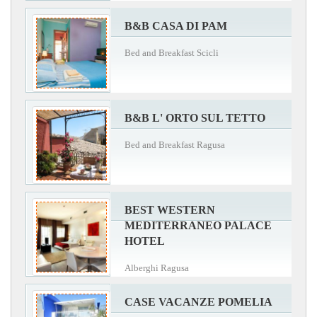
B&B CASA DI PAM
Bed and Breakfast Scicli
B&B L' ORTO SUL TETTO
Bed and Breakfast Ragusa
BEST WESTERN
MEDITERRANEO PALACE
HOTEL
Alberghi Ragusa
CASE VACANZE POMELIA