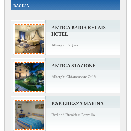
RAGUSA
ANTICA BADIA RELAIS
HOTEL
Alberghi Ragusa
ANTICA STAZIONE
Alberghi Chiaramonte Gulfi
B&B BREZZA MARINA
Bed and Breakfast Pozzallo