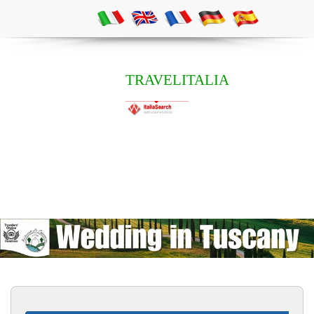
TRAVELITALIA