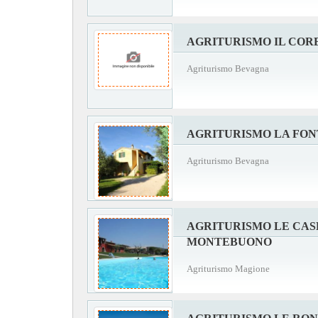
AGRITURISMO IL CO
Agriturismo Bevagna
AGRITURISMO LA FON
Agriturismo Bevagna
AGRITURISMO LE CASE
MONTEBUONO
Agriturismo Magione