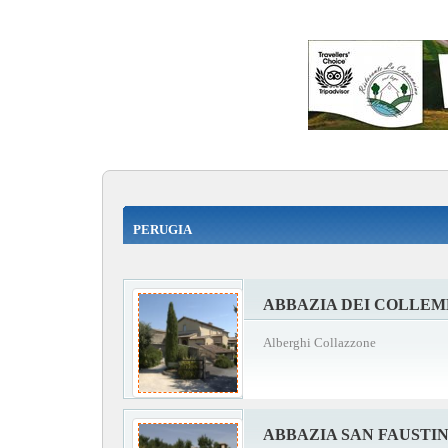
PERUGIA
ABBAZIA DEI COLLEM
Alberghi Collazzone
ABBAZIA SAN FAUSTI