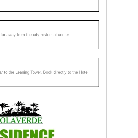
far away from the city historical center.
ear to the Leaning Tower. Book directly to the Hotel!