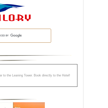
ear to the Leaning Tower. Book directly to the Hotel!