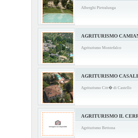
Alberghi Pietralunga
AGRITURISMO CAMIA
Agriturismo Montefalco
AGRITURISMO CASAL
Agriturismo Citt� di Castello
AGRITURISMO IL CER
Agriturismo Bettona