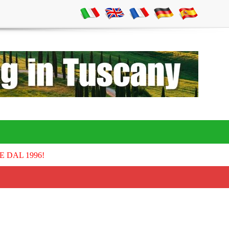
E DAL 1996!