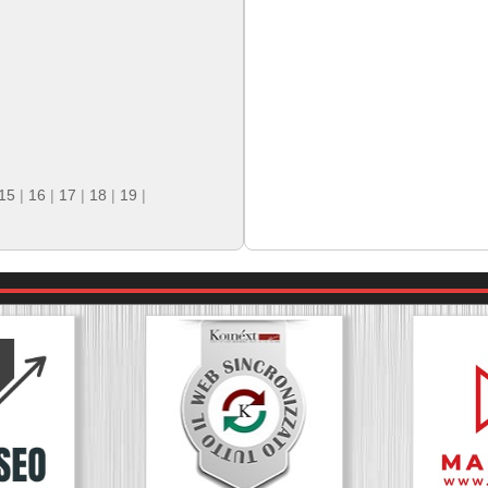
15
|
16
|
17
|
18
|
19
|