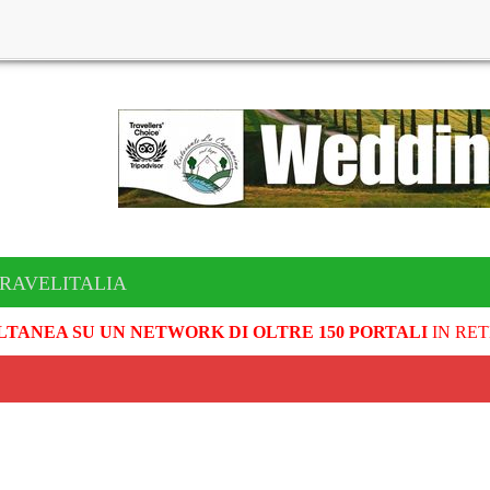
TRAVELITALIA
LTANEA SU UN NETWORK DI OLTRE 150 PORTALI
IN RET