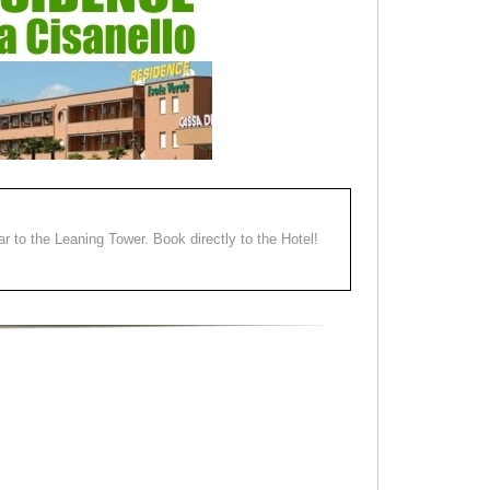
ear to the Leaning Tower. Book directly to the Hotel!