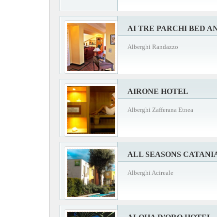
AI TRE PARCHI BED A
Alberghi Randazzo
AIRONE HOTEL
Alberghi Zafferana Etnea
ALL SEASONS CATANI
Alberghi Acireale