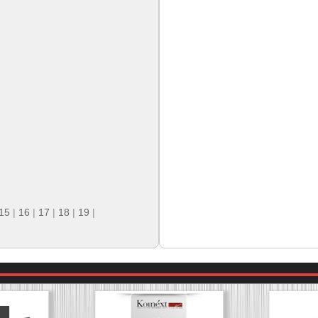
15
|
16
|
17
|
18
|
19
|