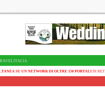
TRAVELITALIA
LTANEA SU UN NETWORK DI OLTRE 150 PORTALI
IN RET