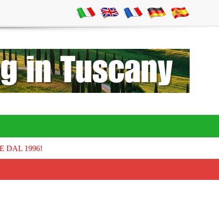
E DAL 1996!