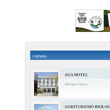
CATANIA
AGA HOTEL
Alberghi Catania
AGRITURISMO BIOLO