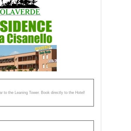
ear to the Leaning Tower. Book directly to the Hotel!