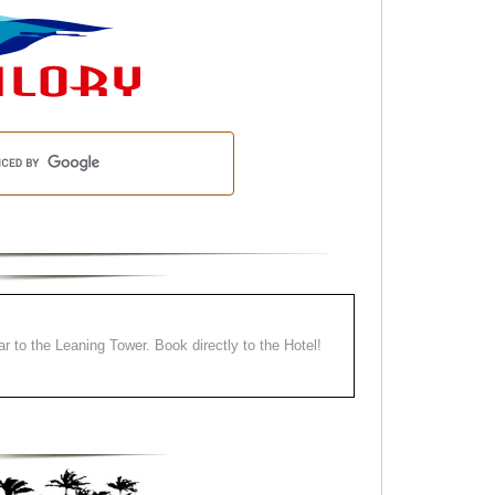
ear to the Leaning Tower. Book directly to the Hotel!