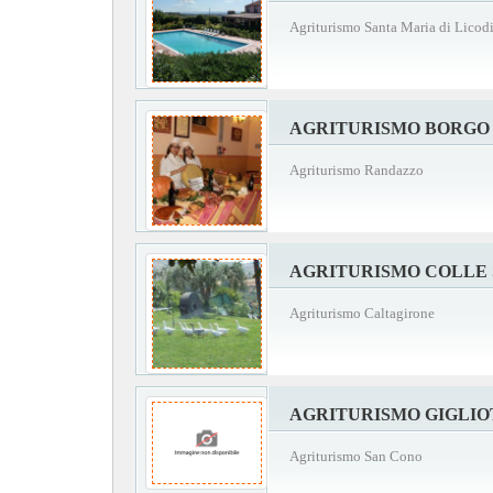
Agriturismo Santa Maria di Licod
AGRITURISMO BORGO
Agriturismo Randazzo
AGRITURISMO COLLE
Agriturismo Caltagirone
AGRITURISMO GIGLI
Agriturismo San Cono