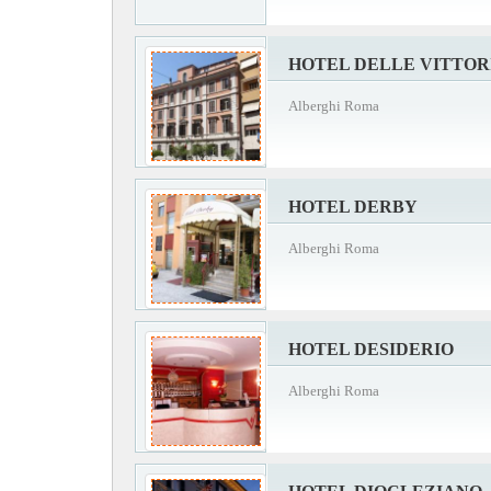
HOTEL DELLE VITTOR
Alberghi Roma
HOTEL DERBY
Alberghi Roma
HOTEL DESIDERIO
Alberghi Roma