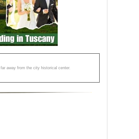
far away from the city historical center.