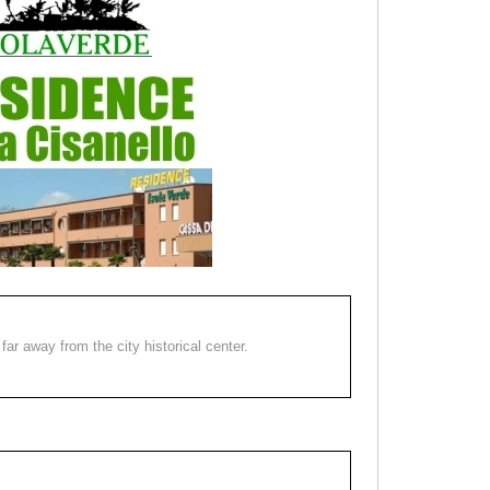
far away from the city historical center.