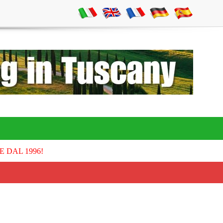
E DAL 1996!