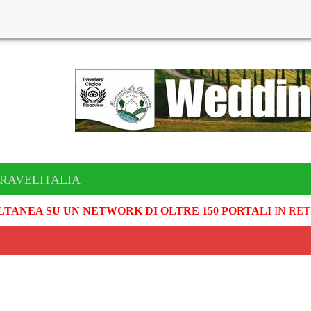
TRAVELITALIA
LTANEA SU UN NETWORK DI OLTRE 150 PORTALI
IN RET