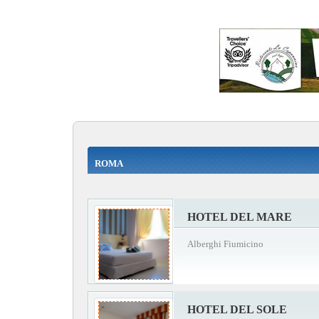
ROMA
HOTEL DEL MARE
Alberghi Fiumicino
HOTEL DEL SOLE