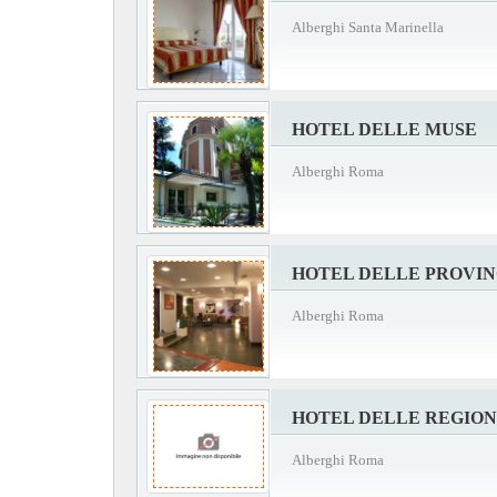
Alberghi Santa Marinella
HOTEL DELLE MUSE
Alberghi Roma
HOTEL DELLE PROVI
Alberghi Roma
HOTEL DELLE REGION
Alberghi Roma