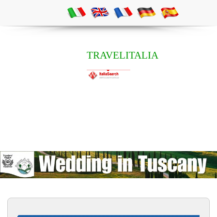
TRAVELITALIA