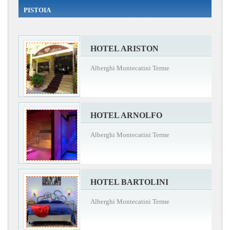
PISTOIA
HOTEL ARISTON
Alberghi Montecatini Terme
HOTEL ARNOLFO
Alberghi Montecatini Terme
HOTEL BARTOLINI
Alberghi Montecatini Terme