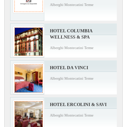
Alberghi Montecatini Terme
HOTEL COLUMBIA
WELLNESS & SPA
Alberghi Montecatini Terme
HOTEL DA VINCI
Alberghi Montecatini Terme
HOTEL ERCOLINI & SAVI
Alberghi Montecatini Terme