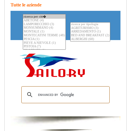
Tutte le aziende