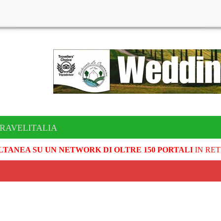
TRAVELITALIA
LTANEA SU UN NETWORK DI OLTRE 150 PORTALI
IN RET