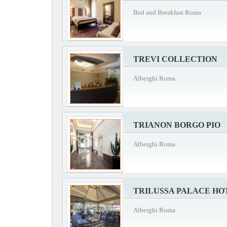
Bed and Breakfast Roma
TREVI COLLECTION
Alberghi Roma
TRIANON BORGO PIO
Alberghi Roma
TRILUSSA PALACE HO
Alberghi Roma