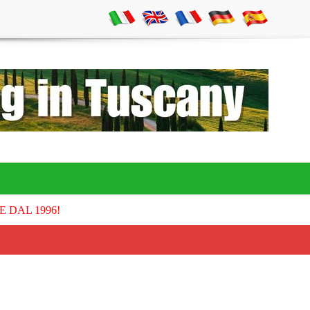
E DAL 1996!