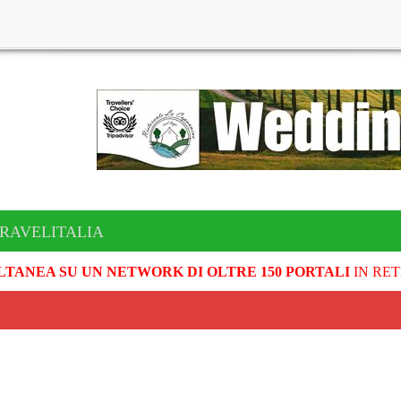
TRAVELITALIA
LTANEA SU UN NETWORK DI OLTRE 150 PORTALI
IN RET