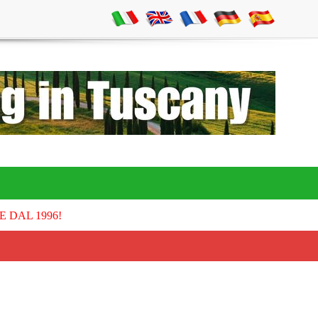
E DAL 1996!