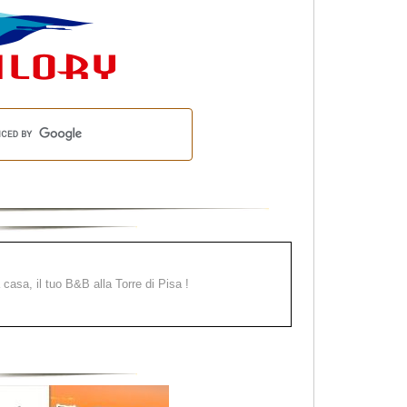
a casa, il tuo B&B alla Torre di Pisa !