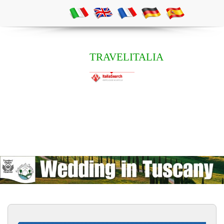
TRAVELITALIA