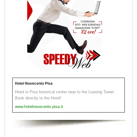
Hotel Novecento Pisa
Hotel in Pisa historical center near to the Leaning Tower.
Book directly to the Hotel!
www.hotelnovecento.pisa.it