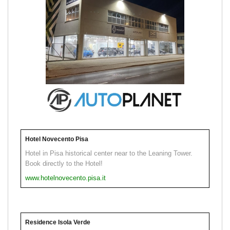
Hotel Novecento Pisa
Hotel in Pisa historical center near to the Leaning Tower.
Book directly to the Hotel!
www.hotelnovecento.pisa.it
Residence Isola Verde