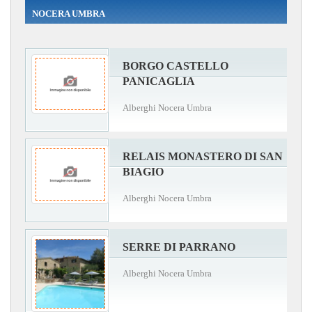
NOCERA UMBRA
BORGO CASTELLO
PANICAGLIA
Alberghi Nocera Umbra
RELAIS MONASTERO DI SAN
BIAGIO
Alberghi Nocera Umbra
SERRE DI PARRANO
Alberghi Nocera Umbra