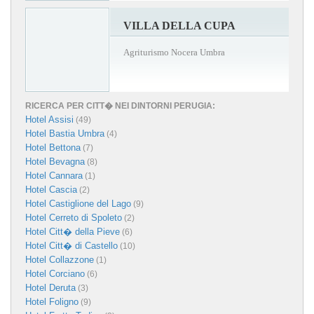
VILLA DELLA CUPA
Agriturismo Nocera Umbra
RICERCA PER CITT� NEI DINTORNI PERUGIA:
Hotel Assisi
(49)
Hotel Bastia Umbra
(4)
Hotel Bettona
(7)
Hotel Bevagna
(8)
Hotel Cannara
(1)
Hotel Cascia
(2)
Hotel Castiglione del Lago
(9)
Hotel Cerreto di Spoleto
(2)
Hotel Citt� della Pieve
(6)
Hotel Citt� di Castello
(10)
Hotel Collazzone
(1)
Hotel Corciano
(6)
Hotel Deruta
(3)
Hotel Foligno
(9)