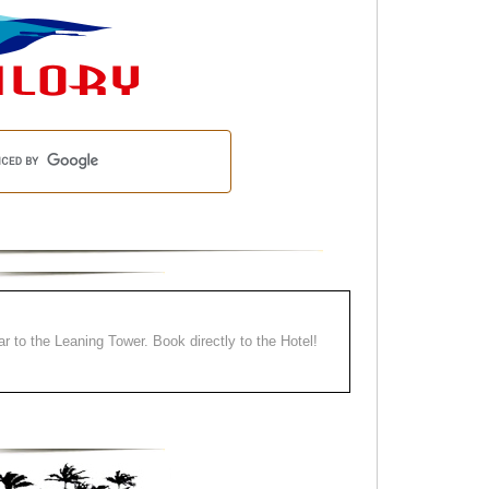
ear to the Leaning Tower. Book directly to the Hotel!