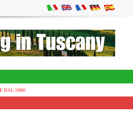
E DAL 1996!