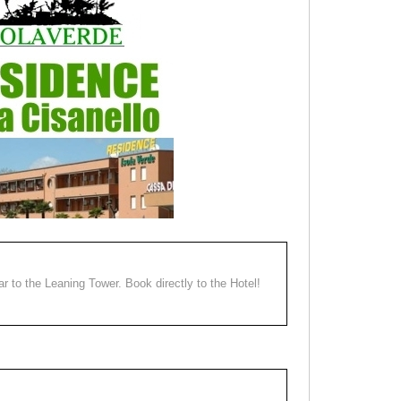
ear to the Leaning Tower. Book directly to the Hotel!