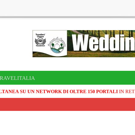
TRAVELITALIA
LTANEA SU UN NETWORK DI OLTRE 150 PORTALI
IN RET