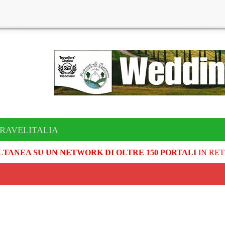
TRAVELITALIA
LTANEA SU UN NETWORK DI OLTRE 150 PORTALI
IN RET