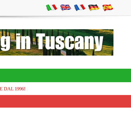
E DAL 1996!