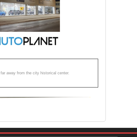
far away from the city historical center.