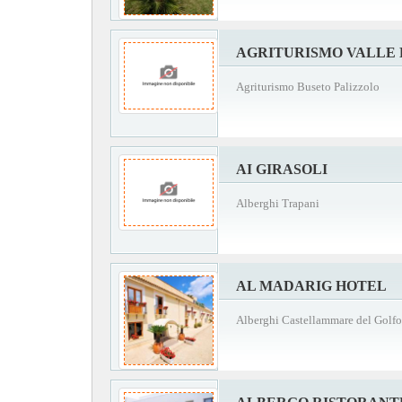
AGRITURISMO VALLE
Agriturismo Buseto Palizzolo
AI GIRASOLI
Alberghi Trapani
AL MADARIG HOTEL
Alberghi Castellammare del Golfo