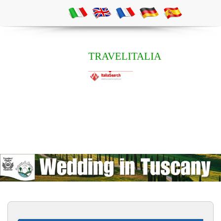
TRAVELITALIA