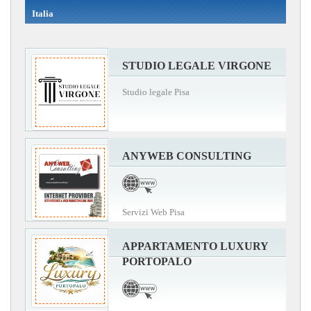
Italia
STUDIO LEGALE VIRGONE
Studio legale Pisa
ANYWEB CONSULTING
Servizi Web Pisa
APPARTAMENTO LUXURY
PORTOPALO