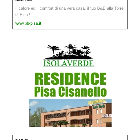
Il calore ed il comfort di una vera casa, il tuo B&B alla Torre
di Pisa !
www.bb-pisa.it