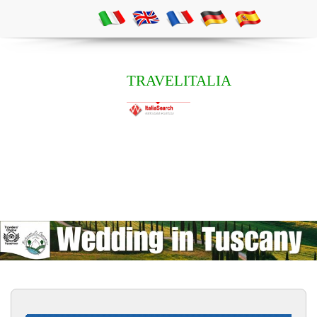
TRAVELITALIA