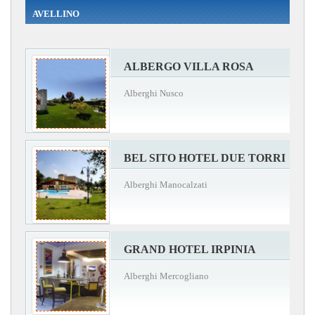
AVELLINO
ALBERGO VILLA ROSA
Alberghi Nusco
BEL SITO HOTEL DUE TORRI
Alberghi Manocalzati
GRAND HOTEL IRPINIA
Alberghi Mercogliano