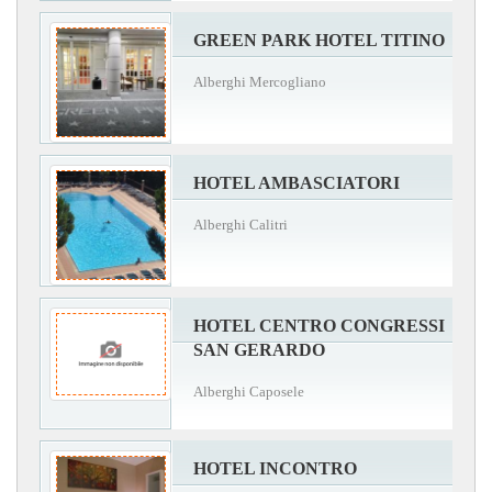
GREEN PARK HOTEL TITINO
Alberghi Mercogliano
HOTEL AMBASCIATORI
Alberghi Calitri
HOTEL CENTRO CONGRESSI
SAN GERARDO
Alberghi Caposele
HOTEL INCONTRO