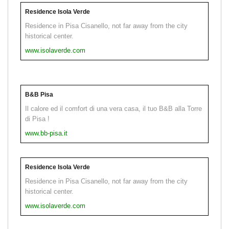
Residence Isola Verde
Residence in Pisa Cisanello, not far away from the city
historical center.
www.isolaverde.com
B&B Pisa
Il calore ed il comfort di una vera casa, il tuo B&B alla Torre
di Pisa !
www.bb-pisa.it
Residence Isola Verde
Residence in Pisa Cisanello, not far away from the city
historical center.
www.isolaverde.com