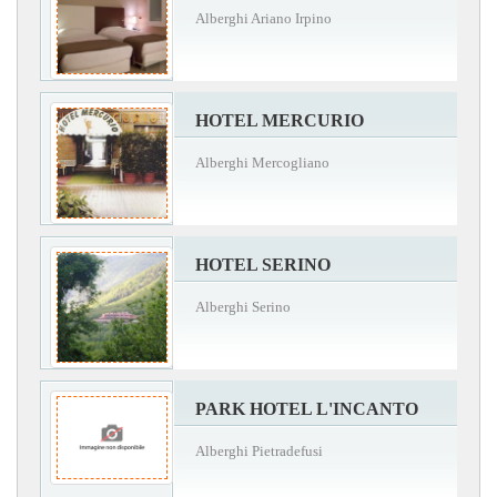
Alberghi Ariano Irpino
HOTEL MERCURIO
Alberghi Mercogliano
HOTEL SERINO
Alberghi Serino
PARK HOTEL L'INCANTO
Alberghi Pietradefusi