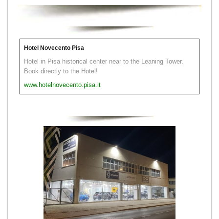
Hotel Novecento Pisa
Hotel in Pisa historical center near to the Leaning Tower.
Book directly to the Hotel!
www.hotelnovecento.pisa.it