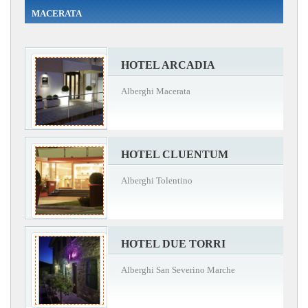
MACERATA
HOTEL ARCADIA
Alberghi Macerata
HOTEL CLUENTUM
Alberghi Tolentino
HOTEL DUE TORRI
Alberghi San Severino Marche