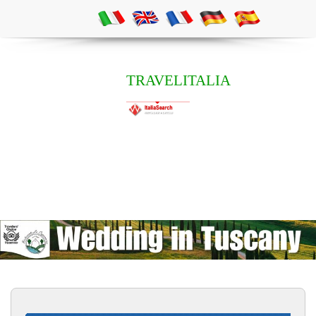
TRAVELITALIA