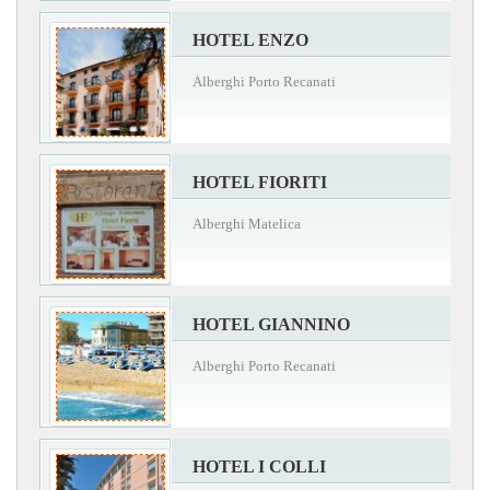
HOTEL ENZO
Alberghi Porto Recanati
HOTEL FIORITI
Alberghi Matelica
HOTEL GIANNINO
Alberghi Porto Recanati
HOTEL I COLLI