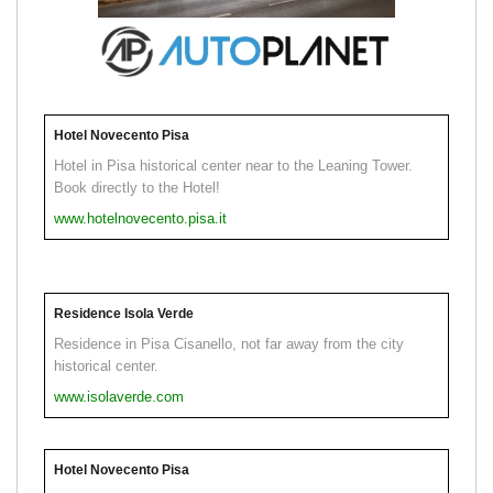
Hotel Novecento Pisa
Hotel in Pisa historical center near to the Leaning Tower.
Book directly to the Hotel!
www.hotelnovecento.pisa.it
Residence Isola Verde
Residence in Pisa Cisanello, not far away from the city
historical center.
www.isolaverde.com
Hotel Novecento Pisa