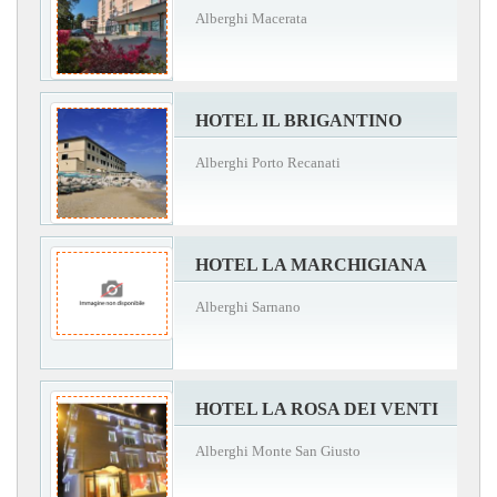
Alberghi Macerata
HOTEL IL BRIGANTINO
Alberghi Porto Recanati
HOTEL LA MARCHIGIANA
Alberghi Sarnano
HOTEL LA ROSA DEI VENTI
Alberghi Monte San Giusto